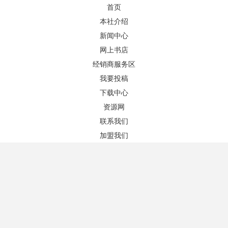
首页
本社介绍
新闻中心
网上书店
检索
经销商服务区
我要投稿
图书推荐
更多+
下载中心
资源网
联系我们
加盟我们