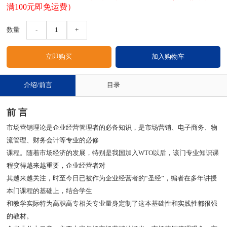
满100元即免运费）
数量
-
1
+
介绍/前言
目录
前 言
市场营销理论是企业经营管理者的必备知识，是市场营销、电子商务、物
流管理、财务会计等专业的必修
课程。随着市场经济的发展，特别是我国加入WTO以后，该门专业知识课
程变得越来越重要，企业经营者对
其越来越关注，时至今日已被作为企业经营者的“圣经”，编者在多年讲授
本门课程的基础上，结合学生
和教学实际特为高职高专相关专业量身定制了这本基础性和实践性都很强
的教材。