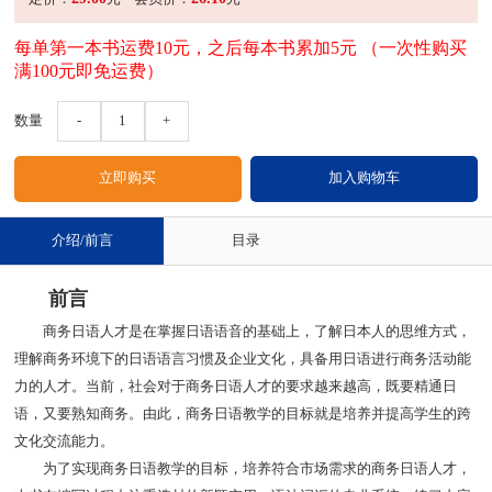
每单第一本书运费10元，之后每本书累加5元 （一次性购买
满100元即免运费）
数量
-
1
+
介绍/前言
目录
前言
商务日语人才是在掌握日语语音的基础上，了解日本人的思维方式，
理解商务环境下的日语语言习惯及企业文化，具备用日语进行商务活动能
力的人才。当前，社会对于商务日语人才的要求越来越高，既要精通日
语，又要熟知商务。由此，商务日语教学的目标就是培养并提高学生的跨
文化交流能力。
为了实现商务日语教学的目标，培养符合市场需求的商务日语人才，