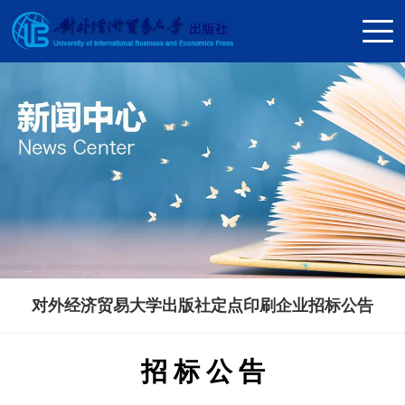
对外经济贸易大学出版社定点印刷企业招标公告
招 标 公 告